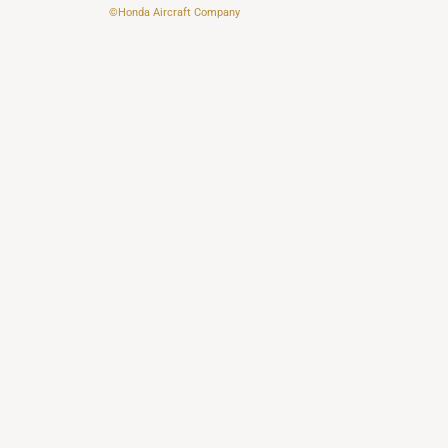
©Honda Aircraft Company