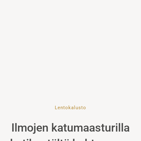
Lentokalusto
Ilmojen katumaasturilla